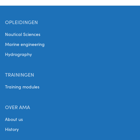
OPLEIDINGEN
Nautical Sciences
Marine engineering
Hydrography
TRAININGEN
Training modules
OVER AMA
About us
History