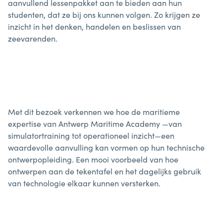
aanvullend lessenpakket aan te bieden aan hun
studenten, dat ze bij ons kunnen volgen. Zo krijgen ze
inzicht in het denken, handelen en beslissen van
zeevarenden.
Met dit bezoek verkennen we hoe de maritieme
expertise van Antwerp Maritime Academy —van
simulatortraining tot operationeel inzicht—een
waardevolle aanvulling kan vormen op hun technische
ontwerpopleiding. Een mooi voorbeeld van hoe
ontwerpen aan de tekentafel en het dagelijks gebruik
van technologie elkaar kunnen versterken.