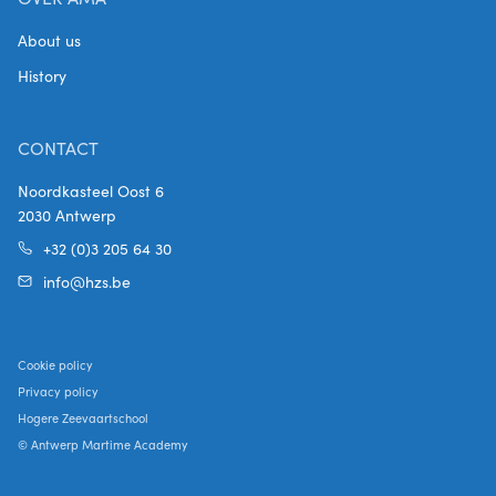
About us
History
CONTACT
Noordkasteel Oost 6
2030 Antwerp
+32 (0)3 205 64 30
info@hzs.be
Cookie policy
Privacy policy
Hogere Zeevaartschool
© Antwerp Martime Academy