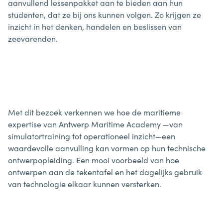
aanvullend lessenpakket aan te bieden aan hun
studenten, dat ze bij ons kunnen volgen. Zo krijgen ze
inzicht in het denken, handelen en beslissen van
zeevarenden.
Met dit bezoek verkennen we hoe de maritieme
expertise van Antwerp Maritime Academy —van
simulatortraining tot operationeel inzicht—een
waardevolle aanvulling kan vormen op hun technische
ontwerpopleiding. Een mooi voorbeeld van hoe
ontwerpen aan de tekentafel en het dagelijks gebruik
van technologie elkaar kunnen versterken.