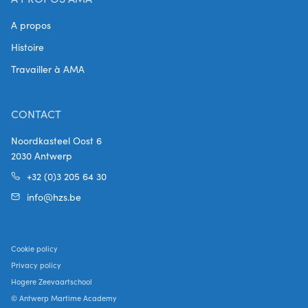
A propos
Histoire
Travailler à AMA
CONTACT
Noordkasteel Oost 6
2030 Antwerp
+32 (0)3 205 64 30
info@hzs.be
Cookie policy
Privacy policy
Hogere Zeevaartschool
© Antwerp Martime Academy