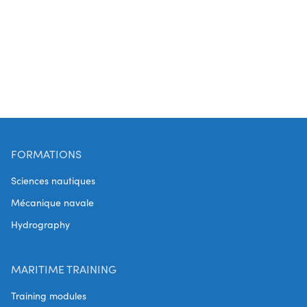
FORMATIONS
Sciences nautiques
Mécanique navale
Hydrography
MARITIME TRAINING
Training modules