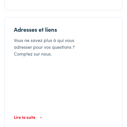
Adresses et liens
Vous ne savez plus à qui vous
adresser pour vos questions ?
Comptez sur nous.
Lire la suite