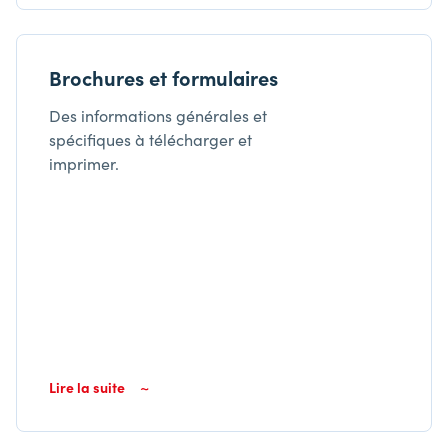
Brochures et formulaires
Des informations générales et
spécifiques à télécharger et
imprimer.
Lire la suite