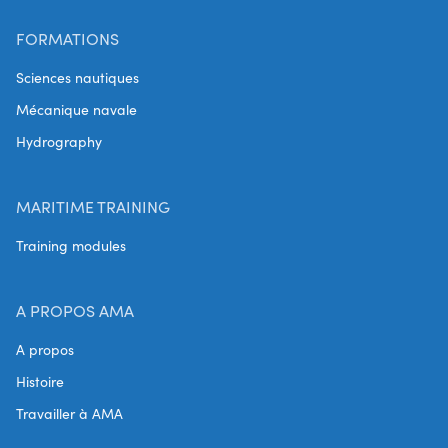
FORMATIONS
Sciences nautiques
Mécanique navale
Hydrography
MARITIME TRAINING
Training modules
A PROPOS AMA
A propos
Histoire
Travailler à AMA