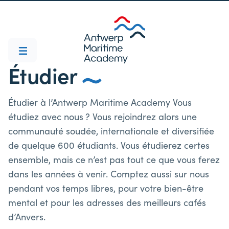
Étudier
Étudier à l’Antwerp Maritime Academy Vous
étudiez avec nous ? Vous rejoindrez alors une
communauté soudée, internationale et diversifiée
de quelque 600 étudiants. Vous étudierez certes
ensemble, mais ce n’est pas tout ce que vous ferez
dans les années à venir. Comptez aussi sur nous
pendant vos temps libres, pour votre bien-être
mental et pour les adresses des meilleurs cafés
d’Anvers.