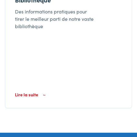
Des informations pratiques pour
tirer le meilleur parti de notre vaste
bibliothèque
Lire la suite