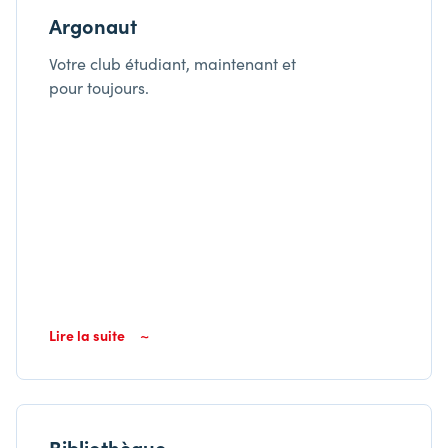
Argonaut
Votre club étudiant, maintenant et
pour toujours.
Lire la suite
Bibliothèque