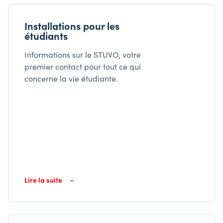
Installations pour les
étudiants
Informations sur le STUVO, votre
premier contact pour tout ce qui
concerne la vie étudiante.
Lire la suite