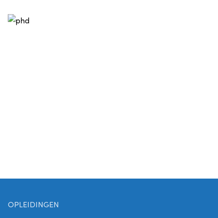
OPLEIDINGEN