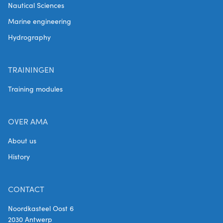
Nautical Sciences
Marine engineering
Hydrography
TRAININGEN
Training modules
OVER AMA
About us
History
CONTACT
Noordkasteel Oost 6
2030 Antwerp