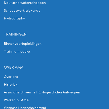
Nautische wetenschappen
Scheepswerktuigkunde
Hydrography
TRAININGEN
Binnenvaartopleidingen
Training modules
OVER AMA
Over ons
Historiek
Associatie Universiteit & Hogescholen Antwerpen
Werken bij AMA
Vlaamse Hogescholenraad