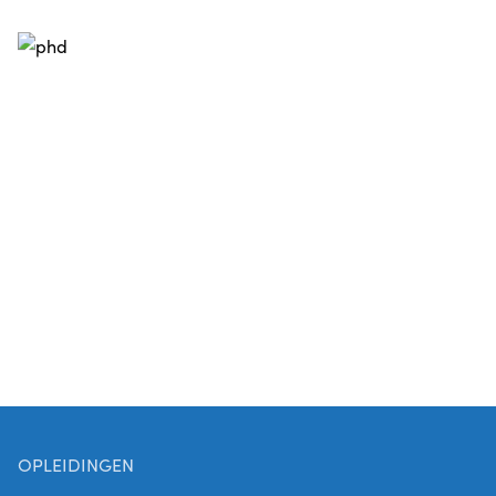
OPLEIDINGEN