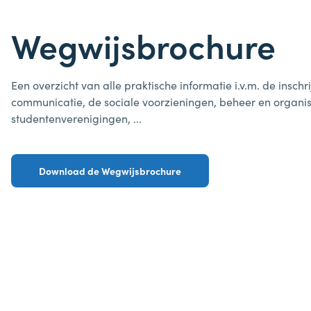
Wegwijsbrochure
Een overzicht van alle praktische informatie i.v.m. de inschri
communicatie, de sociale voorzieningen, beheer en organis
studentenverenigingen, ...
Download de Wegwijsbrochure