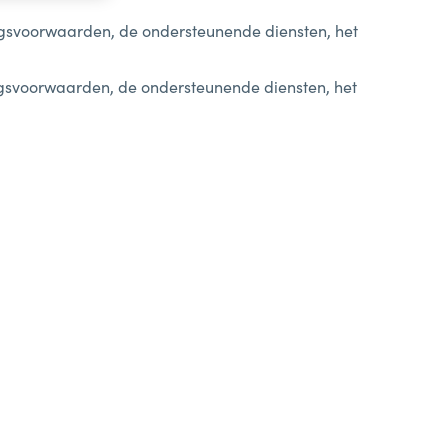
ingsvoorwaarden, de ondersteunende diensten, het
ingsvoorwaarden, de ondersteunende diensten, het