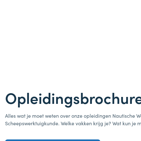
Opleidingsbrochur
Alles wat je moet weten over onze opleidingen Nautische
Scheepswerktuigkunde. Welke vakken krijg je? Wat kun je m