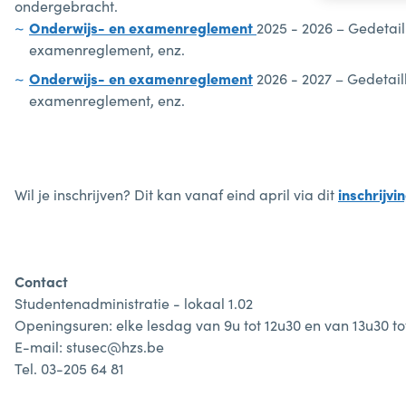
ondergebracht.
Onderwijs- en examenreglement
2025 - 2026 – Gedetail
examenreglement, enz.
Onderwijs- en examenreglement
2026 - 2027 – Gedetail
examenreglement, enz.
Wil je inschrijven? Dit kan vanaf eind april via dit
inschrijvi
Contact
Studentenadministratie - lokaal 1.02
Openingsuren: elke lesdag van 9u tot 12u30 en van 13u30 to
E-mail: stusec@hzs.be
Tel. 03-205 64 81