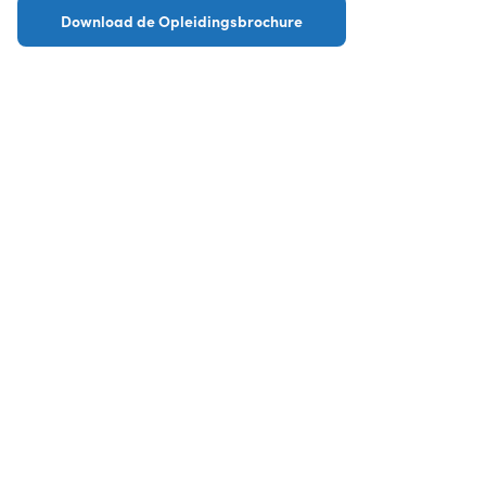
Download de Opleidingsbrochure