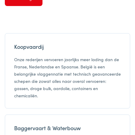
Koopvaardij
Onze rederijen vervoeren jaarlijks meer lading dan de
Franse, Nederlandse en Spaanse. België is een
belangrijke vlaggennatie met technisch geavanceerde
schepen die zowat alles naar overal vervoeren:
gassen, droge bulk, aardolie, containers en
chemicaliën.
Baggervaart & Waterbouw