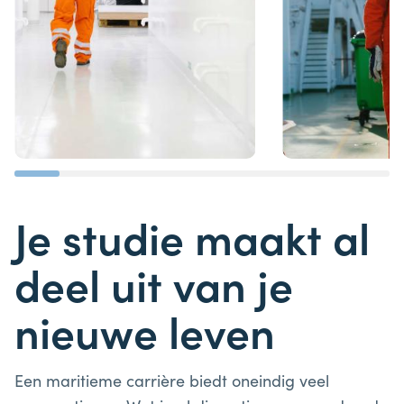
Je studie maakt al
deel uit van je
nieuwe leven
Een maritieme carrière biedt oneindig veel