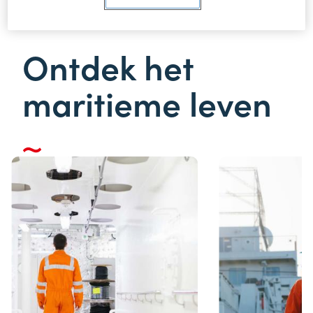
Ontdek het
maritieme leven