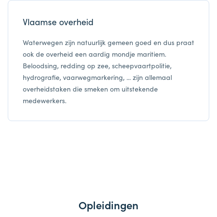
Vlaamse overheid
Waterwegen zijn natuurlijk gemeen goed en dus praat
ook de overheid een aardig mondje maritiem.
Beloodsing, redding op zee, scheepvaartpolitie,
hydrografie, vaarwegmarkering, ... zijn allemaal
overheidstaken die smeken om uitstekende
medewerkers.
Opleidingen