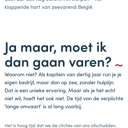
kloppende hart van zeevarend België.
Ja maar, moet ik
dan gaan varen?
Waarom niet? Als kapitein van dertig jaar run je je
eigen bedrijf, maar dan op zee, zonder hulplijn.
Dat is een unieke ervaring. Maar als je het echt
niet wil, hoeft het ook niet. De tijd van de verplichte
'lange omvaart' is al lang voorbij.
Het is hoog tijd dat we de clichés van ons afschudden.