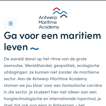
Ga voor een maritiem
leven
De wereld danst op het ritme van de grote
zeeroutes. Wereldhandel, geopolitiek, ecologische
uitdagingen: ze kunnen niet zonder de maritieme
sector. Aan de Antwerp Maritime Academy
stomen we jou klaar voor een fantastische carrière
in die sector. Je studeert hier niet alleen aan een
hoogtechnologische en internationale topschool, je
doet dat ook nog eens in Antwerpen – het