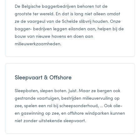
De Belgische baggerbedrijven behoren tot de
grootste ter wereld. En dat is lang niet alleen omdat
ze de vaargeul van de Schelde slibvrij houden. Onze
bagger- bedrijven leggen eilanden aan, helpen bij de
bouw van nieuwe havens en doen aan
milieuwerkzaamheden.
Sleepvaart & Offshore
Sleepboten, slepen boten. Juist. Maar ze bergen ook
gestrande vaartuigen, bestrijden milieuvervuiling op
zee, spelen een rol bij scheepsonderhoud, ... Ook olie-
en gaswinning op zee, en offshore windparken kunnen
niet zonder uitstekende sleepvaart.