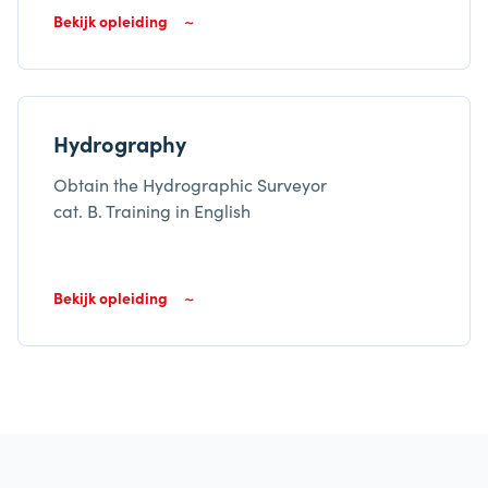
Bekijk opleiding
Hydrography
Obtain the Hydrographic Surveyor
cat. B. Training in English
Bekijk opleiding