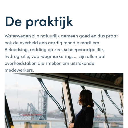
De praktijk
Waterwegen zijn natuurlijk gemeen goed en dus praat
ook de overheid een aardig mondje maritiem.
Beloodsing, redding op zee, scheepvaartpolitie,
hydrografie, vaarwegmarkering, ... zijn allemaal
overheidstaken die smeken om uitstekende
medewerkers.