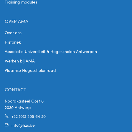
Training modules
OVER AMA
Over ons
Historiek
Associatie Universiteit & Hogescholen Antwerpen
Werken bij AMA
Vlaamse Hogescholenraad
CONTACT
Noordkasteel Oost 6
2030 Antwerp
+32 (0)3 205 64 30
info@hzs.be