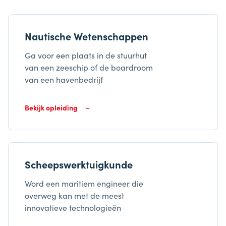
Nautische Wetenschappen
Ga voor een plaats in de stuurhut
van een zeeschip of de boardroom
van een havenbedrijf
Bekijk opleiding
Scheepswerktuigkunde
Word een maritiem engineer die
overweg kan met de meest
innovatieve technologieën