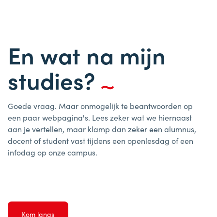
En wat na mijn
studies?
Goede vraag. Maar onmogelijk te beantwoorden op
een paar webpagina's. Lees zeker wat we hiernaast
aan je vertellen, maar klamp dan zeker een alumnus,
docent of student vast tijdens een openlesdag of een
infodag op onze campus.
Kom langs