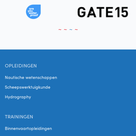
OPLEIDINGEN
Nautische wetenschappen
Scheepswerktuigkunde
Hydrography
TRAININGEN
Binnenvaartopleidingen