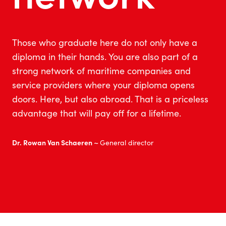
Those who graduate here do not only have a
diploma in their hands. You are also part of a
strong network of maritime companies and
service providers where your diploma opens
doors. Here, but also abroad. That is a priceless
advantage that will pay off for a lifetime.
Dr. Rowan Van Schaeren ~
General director