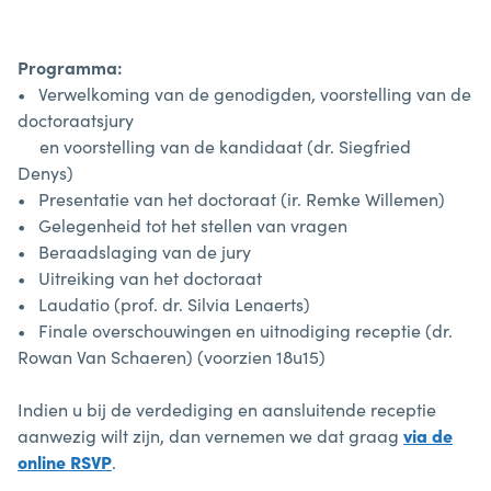
Programma:
• Verwelkoming van de genodigden, voorstelling van de
doctoraatsjury
en voorstelling van de kandidaat (dr. Siegfried
Denys)
• Presentatie van het doctoraat (ir. Remke Willemen)
• Gelegenheid tot het stellen van vragen
• Beraadslaging van de jury
• Uitreiking van het doctoraat
• Laudatio (prof. dr. Silvia Lenaerts)
• Finale overschouwingen en uitnodiging receptie (dr.
Rowan Van Schaeren) (voorzien 18u15)
Indien u bij de verdediging en aansluitende receptie
aanwezig wilt zijn, dan vernemen we dat graag
via de
online RSVP
.