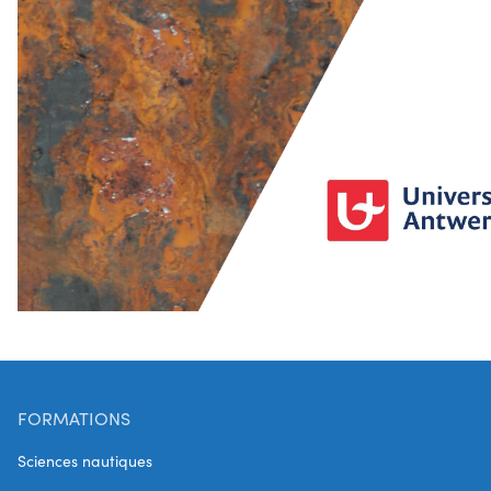
FORMATIONS
Sciences nautiques