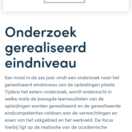
Onderzoek
gerealiseerd
eindniveau
Een maal in de zes jaar vindt een onderzoek naar het
gerealiseerd eindniveau van de opleidingen plaats.
Tijdens het extern onderzoek, wordt onderzocht in
welke mate de beoogde leerresultaten van de
opleidingen worden gerealiseerd en de gerealiseerde
eindcompetenties voldoen aan de verwachtingen en
eisen van het vakgebied en het werkveld. De focus
hierbij ligt op de realisatie van de academische