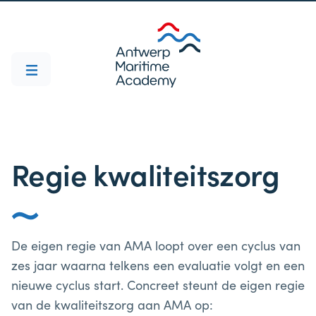
Regie kwaliteitszorg
De eigen regie van AMA loopt over een cyclus van
zes jaar waarna telkens een evaluatie volgt en een
nieuwe cyclus start. Concreet steunt de eigen regie
van de kwaliteitszorg aan AMA op: