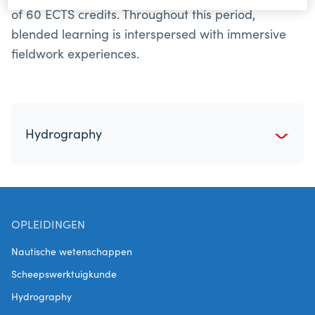
of 60 ECTS credits. Throughout this period,
blended learning is interspersed with immersive
fieldwork experiences.
Hydrography
OPLEIDINGEN
Nautische wetenschappen
Scheepswerktuigkunde
Hydrography