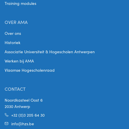
Training modules
OVER AMA
Over ons
Historiek
Associatie Universiteit & Hogescholen Antwerpen
Werken bij AMA
Vlaamse Hogescholenraad
CONTACT
Noordkasteel Oost 6
2030 Antwerp
+32 (0)3 205 64 30
info@hzs.be