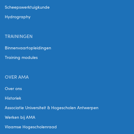
Scheepswerktuigkunde
Hydrography
TRAININGEN
Binnenvaartopleidingen
Training modules
OVER AMA
Over ons
Historiek
Associatie Universiteit & Hogescholen Antwerpen
Werken bij AMA
Vlaamse Hogescholenraad