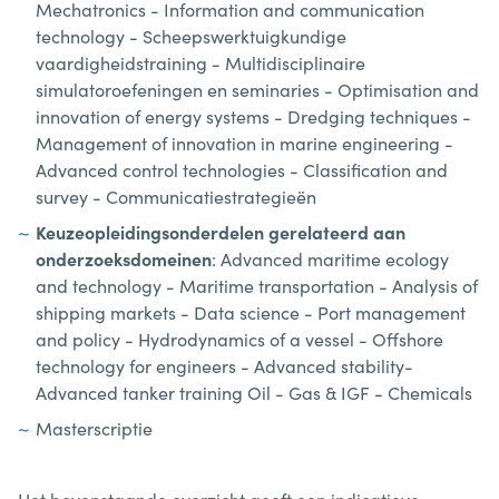
Mechatronics - Information and communication
technology - Scheepswerktuigkundige
vaardigheidstraining - Multidisciplinaire
simulatoroefeningen en seminaries - Optimisation and
innovation of energy systems - Dredging techniques -
Management of innovation in marine engineering -
Advanced control technologies - Classification and
survey - Communicatiestrategieën
Keuzeopleidingsonderdelen gerelateerd aan
onderzoeksdomeinen
: Advanced maritime ecology
and technology - Maritime transportation - Analysis of
shipping markets - Data science - Port management
and policy - Hydrodynamics of a vessel - Offshore
technology for engineers - Advanced stability-
Advanced tanker training Oil - Gas & IGF - Chemicals
Masterscriptie