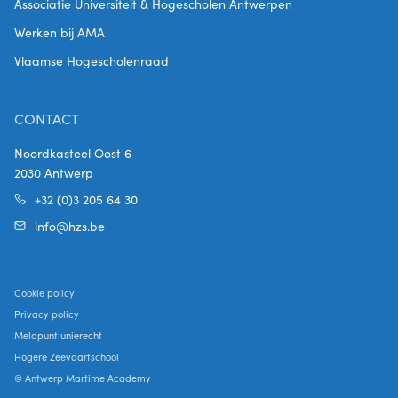
Associatie Universiteit & Hogescholen Antwerpen
Werken bij AMA
Vlaamse Hogescholenraad
CONTACT
Noordkasteel Oost 6
2030 Antwerp
+32 (0)3 205 64 30
info@hzs.be
Cookie policy
Privacy policy
Meldpunt unierecht
Hogere Zeevaartschool
© Antwerp Martime Academy