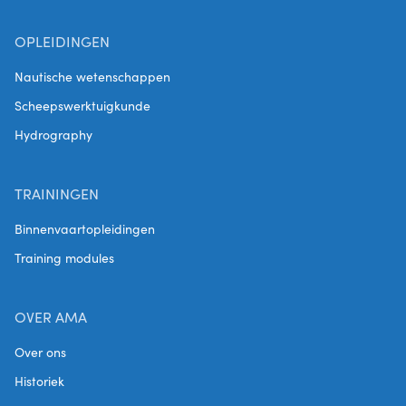
OPLEIDINGEN
Nautische wetenschappen
Scheepswerktuigkunde
Hydrography
TRAININGEN
Binnenvaartopleidingen
Training modules
OVER AMA
Over ons
Historiek