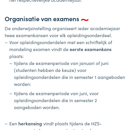
Organisatie van examens
De onderwijsinstelling organiseert ieder academiejaar
twee examenkansen voor elk opleidingsonderdeel.
Voor opleidingsonderdelen met een schriftelijk of
mondeling examen vindt de
eerste examenkans
plaats:
tijdens de examenperiode van januari of juni
(studenten hebben de keuze) voor
opleidingsonderdelen die in semester 1 aangeboden
worden:
tijdens de examenperiode van juni, voor
opleidingsonderdelen die in semester 2
aangeboden worden.
Een
herkansing
vindt plaats tijdens de HZS-