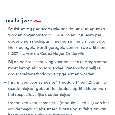
Inschrijven
Basisbedrag per academiejaar dat er studiepunten
worden opgenomen: 253,60 euro en 12,10 euro per
opgenomen studiepunt, met een minimum van 3stp.
Het studiegeld wordt geregeld conform de artikelen
II.207 e.v. van de Codex Hoger Onderwijs.
Bij de eerste inschrijving voor het schakelprogramma
moet het opleidingsonderdeel Wetenschappelijke
onderzoeksmethodologie opgenomen worden.
Inschrijven voor semester 1 (module 1.1 en 1.2) van het
academiejaar gebeurt ten laatste op 15 oktober van
het respectievelijke academiejaar.
Inschrijven voor semester 2 (module 2.1 en 2.2) van het
academiejaar gebeurt ten laatste op 15 februari van
het respectievelijke academiejaar.