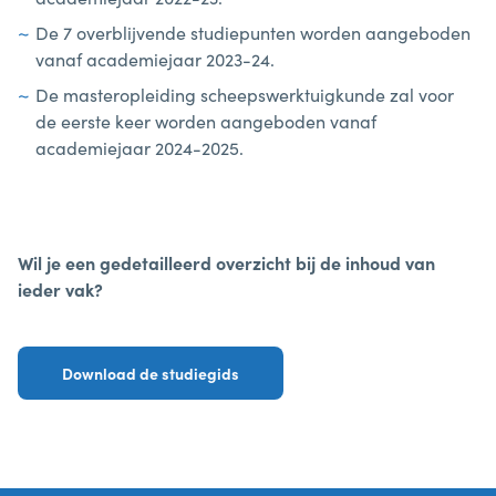
De 7 overblijvende studiepunten worden aangeboden
vanaf academiejaar 2023-24.
De masteropleiding scheepswerktuigkunde zal voor
de eerste keer worden aangeboden vanaf
academiejaar 2024-2025.
Wil je een gedetailleerd overzicht bij de inhoud van
ieder vak?
Download de studiegids