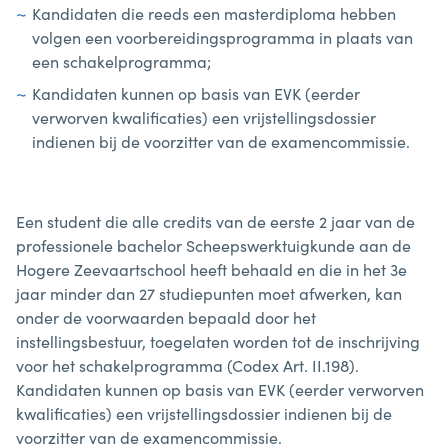
Kandidaten die reeds een masterdiploma hebben
volgen een voorbereidingsprogramma in plaats van
een schakelprogramma;
Kandidaten kunnen op basis van EVK (eerder
verworven kwalificaties) een vrijstellingsdossier
indienen bij de voorzitter van de examencommissie.
Een student die alle credits van de eerste 2 jaar van de
professionele bachelor Scheepswerktuigkunde aan de
Hogere Zeevaartschool heeft behaald en die in het 3e
jaar minder dan 27 studiepunten moet afwerken, kan
onder de voorwaarden bepaald door het
instellingsbestuur, toegelaten worden tot de inschrijving
voor het schakelprogramma (Codex Art. II.198).
Kandidaten kunnen op basis van EVK (eerder verworven
kwalificaties) een vrijstellingsdossier indienen bij de
voorzitter van de examencommissie.