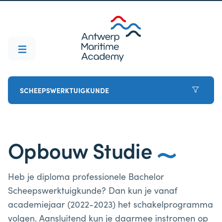
SCHEEPSWERKTUIGKUNDE
Opbouw Studie
Heb je diploma professionele Bachelor
Scheepswerktuigkunde? Dan kun je vanaf
academiejaar (2022-2023) het schakelprogramma
volgen. Aansluitend kun je daarmee instromen op