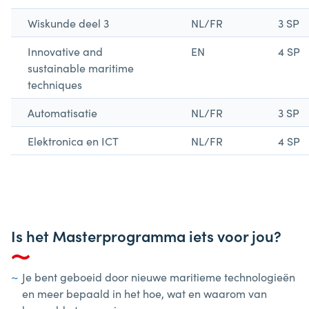
Wiskunde deel 3
NL/FR
3 SP
Innovative and
EN
4 SP
sustainable maritime
techniques
Automatisatie
NL/FR
3 SP
Elektronica en ICT
NL/FR
4 SP
Is het Masterprogramma iets voor jou?
Je bent geboeid door nieuwe maritieme technologieën
en meer bepaald in het hoe, wat en waarom van