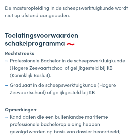
De masteropleiding in de scheepswerktuigkunde wordt
niet op afstand aangeboden.
Toelatingsvoorwaarden
schakelprogramma
Rechtstreeks
Professionele Bachelor in de scheepswerktuigkunde
(Hogere Zeevaartschool of gelijkgesteld bij KB
(Koninklijk Besluit).
Graduaat in de scheepswerktuigkunde (Hogere
Zeevaartschool) of gelijkgesteld bij KB
Opmerkingen
:
Kandidaten die een buitenlandse maritieme
professionele bacheloropleiding hebben
gevolgd worden op basis van dossier beoordeeld;