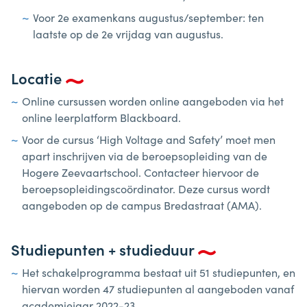
Voor 2e examenkans augustus/september: ten
laatste op de 2e vrijdag van augustus.
Locatie
Online cursussen worden online aangeboden via het
online leerplatform Blackboard.
Voor de cursus ‘High Voltage and Safety’ moet men
apart inschrijven via de beroepsopleiding van de
Hogere Zeevaartschool. Contacteer hiervoor de
beroepsopleidingscoördinator. Deze cursus wordt
aangeboden op de campus Bredastraat (AMA).
Studiepunten + studieduur
Het schakelprogramma bestaat uit 51 studiepunten, en
hiervan worden 47 studiepunten al aangeboden vanaf
academiejaar 2022-23.