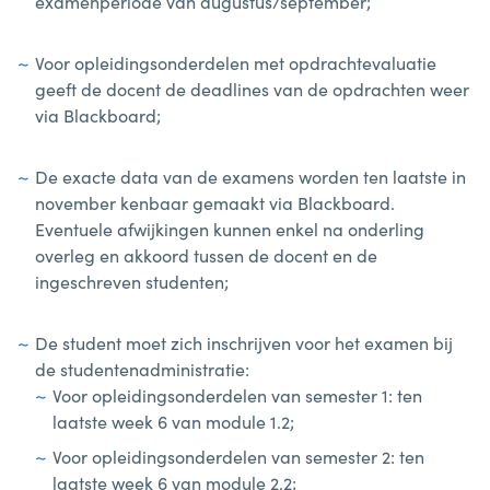
examenperiode van augustus/september;
Voor opleidingsonderdelen met opdrachtevaluatie
geeft de docent de deadlines van de opdrachten weer
via Blackboard;
De exacte data van de examens worden ten laatste in
november kenbaar gemaakt via Blackboard.
Eventuele afwijkingen kunnen enkel na onderling
overleg en akkoord tussen de docent en de
ingeschreven studenten;
De student moet zich inschrijven voor het examen bij
de studentenadministratie:
Voor opleidingsonderdelen van semester 1: ten
laatste week 6 van module 1.2;
Voor opleidingsonderdelen van semester 2: ten
laatste week 6 van module 2.2;