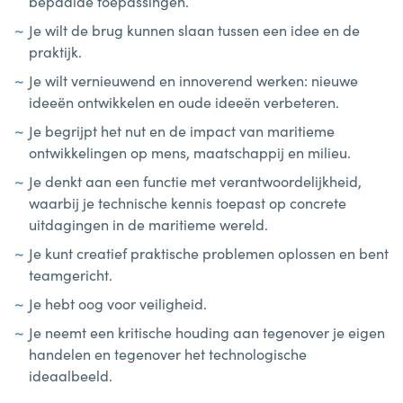
bepaalde toepassingen.
Je wilt de brug kunnen slaan tussen een idee en de
praktijk.
Je wilt vernieuwend en innoverend werken: nieuwe
ideeën ontwikkelen en oude ideeën verbeteren.
Je begrijpt het nut en de impact van maritieme
ontwikkelingen op mens, maatschappij en milieu.
Je denkt aan een functie met verantwoordelijkheid,
waarbij je technische kennis toepast op concrete
uitdagingen in de maritieme wereld.
Je kunt creatief praktische problemen oplossen en bent
teamgericht.
Je hebt oog voor veiligheid.
Je neemt een kritische houding aan tegenover je eigen
handelen en tegenover het technologische
ideaalbeeld.